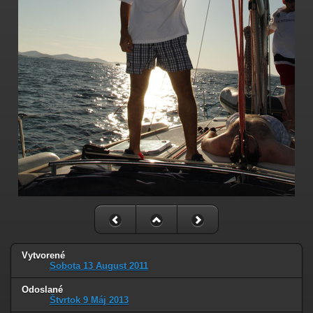
Vytvorené
Sobota 13 August 2011
Odoslané
Štvrtok 9 Máj 2013